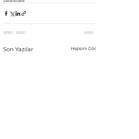
Hepsini Gör
Son Yazılar