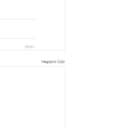
Hepsini Gör