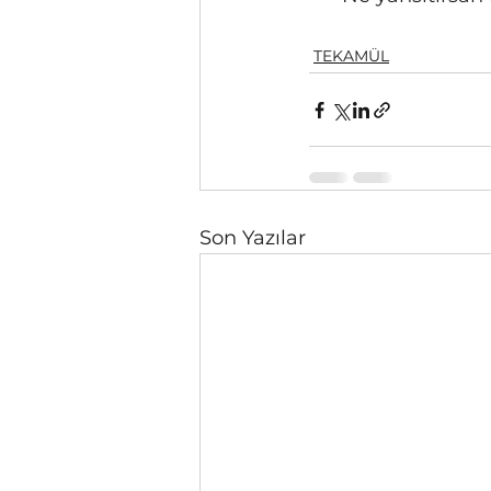
TEKAMÜL
Son Yazılar