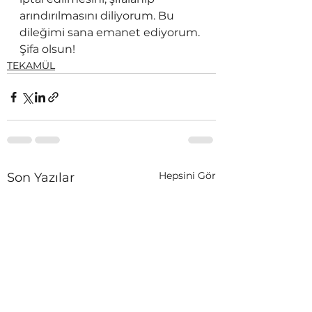
arındırılmasını diliyorum. Bu 
dileğimi sana emanet ediyorum. 
Şifa olsun!
TEKAMÜL
Hepsini Gör
Son Yazılar